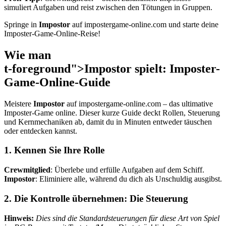
simuliert Aufgaben und reist zwischen den Tötungen in Gruppen.
Springe in
Impostor
auf impostergame-online.com und starte deine
Imposter-Game-Online-Reise!
Wie man
t-foreground">Impostor spielt: Imposter-
Game-Online-Guide
Meistere
Impostor
auf impostergame-online.com – das ultimative
Imposter-Game online. Dieser kurze Guide deckt Rollen, Steuerung
und Kernmechaniken ab, damit du in Minuten entweder täuschen
oder entdecken kannst.
1. Kennen Sie Ihre Rolle
Crewmitglied
: Überlebe und erfülle Aufgaben auf dem Schiff.
Impostor
: Eliminiere alle, während du dich als Unschuldig ausgibst.
2. Die Kontrolle übernehmen: Die Steuerung
Hinweis:
Dies sind die Standardsteuerungen für diese Art von Spiel