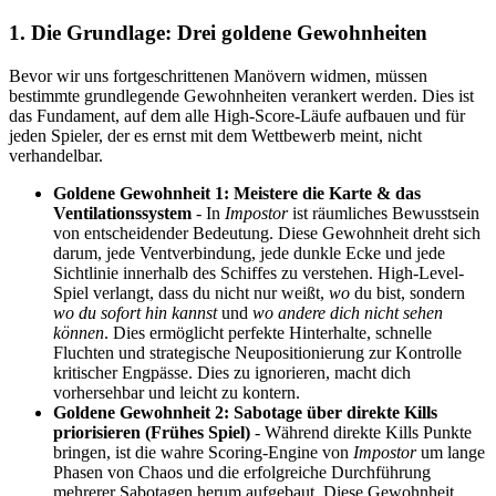
1. Die Grundlage: Drei goldene Gewohnheiten
Bevor wir uns fortgeschrittenen Manövern widmen, müssen
bestimmte grundlegende Gewohnheiten verankert werden. Dies ist
das Fundament, auf dem alle High-Score-Läufe aufbauen und für
jeden Spieler, der es ernst mit dem Wettbewerb meint, nicht
verhandelbar.
Goldene Gewohnheit 1: Meistere die Karte & das
Ventilationssystem
- In
Impostor
ist räumliches Bewusstsein
von entscheidender Bedeutung. Diese Gewohnheit dreht sich
darum, jede Ventverbindung, jede dunkle Ecke und jede
Sichtlinie innerhalb des Schiffes zu verstehen. High-Level-
Spiel verlangt, dass du nicht nur weißt,
wo
du bist, sondern
wo du sofort hin kannst
und
wo andere dich nicht sehen
können
. Dies ermöglicht perfekte Hinterhalte, schnelle
Fluchten und strategische Neupositionierung zur Kontrolle
kritischer Engpässe. Dies zu ignorieren, macht dich
vorhersehbar und leicht zu kontern.
Goldene Gewohnheit 2: Sabotage über direkte Kills
priorisieren (Frühes Spiel)
- Während direkte Kills Punkte
bringen, ist die wahre Scoring-Engine von
Impostor
um lange
Phasen von Chaos und die erfolgreiche Durchführung
mehrerer Sabotagen herum aufgebaut. Diese Gewohnheit