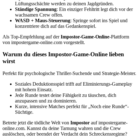
Lüftungsschächte werden zu deinen Jagdgründen.
Ständige Spannung
: Ein einziger Fehltritt legt dich vor der
wachsamen Crew offen.
WASD + Maus-Steuerung
: Springe sofort ins Spiel und
konzentriere dich auf das Gedankenspiel.
Als Top-Empfehlung auf der
Impostor-Game-Online
-Plattform
von impostergame-online.com vorgestellt.
Warum du dieses Impostor-Game-Online lieben
wirst
Perfekt für psychologische Thriller-Suchende und Strategie-Meister.
Soziales Deduktionsspiel trifft auf Eliminierungs-Gameplay
mit hohem Einsatz.
Jede Runde testet deine Fähigkeit zu täuschen, dich
anzupassen und zu dominieren.
Kurze, intensive Matches perfekt für „Noch eine Runde“-
Süchtige.
Betrete jetzt die tödliche Welt von
Impostor
auf impostergame-
online.com. Kannst du deine Tarnung wahren und die Crew
auslöschen, oder beendet der Verdacht dein Schreckensregime?