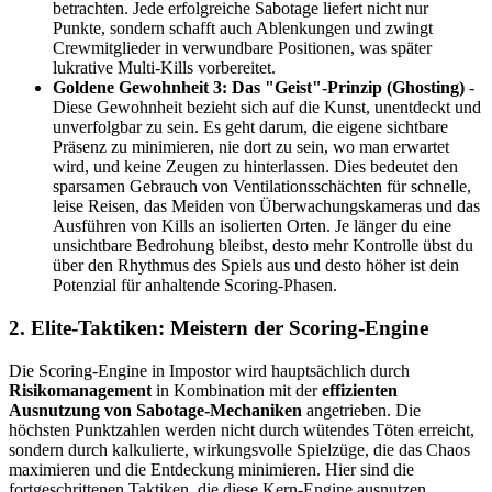
betrachten. Jede erfolgreiche Sabotage liefert nicht nur
Punkte, sondern schafft auch Ablenkungen und zwingt
Crewmitglieder in verwundbare Positionen, was später
lukrative Multi-Kills vorbereitet.
Goldene Gewohnheit 3: Das "Geist"-Prinzip (Ghosting)
-
Diese Gewohnheit bezieht sich auf die Kunst, unentdeckt und
unverfolgbar zu sein. Es geht darum, die eigene sichtbare
Präsenz zu minimieren, nie dort zu sein, wo man erwartet
wird, und keine Zeugen zu hinterlassen. Dies bedeutet den
sparsamen Gebrauch von Ventilationsschächten für schnelle,
leise Reisen, das Meiden von Überwachungskameras und das
Ausführen von Kills an isolierten Orten. Je länger du eine
unsichtbare Bedrohung bleibst, desto mehr Kontrolle übst du
über den Rhythmus des Spiels aus und desto höher ist dein
Potenzial für anhaltende Scoring-Phasen.
2. Elite-Taktiken: Meistern der Scoring-Engine
Die Scoring-Engine in Impostor wird hauptsächlich durch
Risikomanagement
in Kombination mit der
effizienten
Ausnutzung von Sabotage-Mechaniken
angetrieben. Die
höchsten Punktzahlen werden nicht durch wütendes Töten erreicht,
sondern durch kalkulierte, wirkungsvolle Spielzüge, die das Chaos
maximieren und die Entdeckung minimieren. Hier sind die
fortgeschrittenen Taktiken, die diese Kern-Engine ausnutzen.