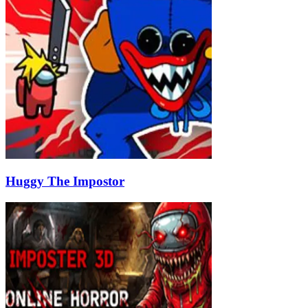
Huggy The Impostor