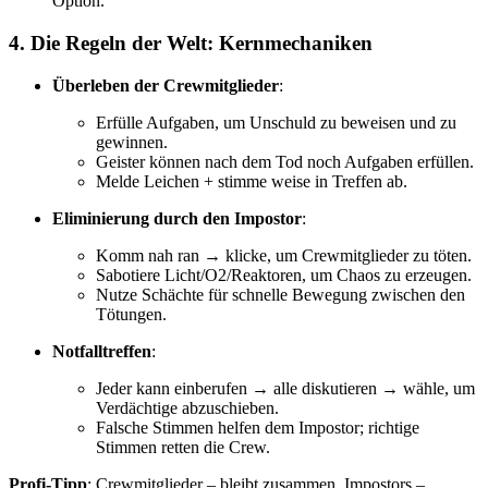
Option.
4. Die Regeln der Welt: Kernmechaniken
Überleben der Crewmitglieder
:
Erfülle Aufgaben, um Unschuld zu beweisen und zu
gewinnen.
Geister können nach dem Tod noch Aufgaben erfüllen.
Melde Leichen + stimme weise in Treffen ab.
Eliminierung durch den Impostor
:
Komm nah ran → klicke, um Crewmitglieder zu töten.
Sabotiere Licht/O2/Reaktoren, um Chaos zu erzeugen.
Nutze Schächte für schnelle Bewegung zwischen den
Tötungen.
Notfalltreffen
:
Jeder kann einberufen → alle diskutieren → wähle, um
Verdächtige abzuschieben.
Falsche Stimmen helfen dem Impostor; richtige
Stimmen retten die Crew.
Profi-Tipp
: Crewmitglieder – bleibt zusammen. Impostors –