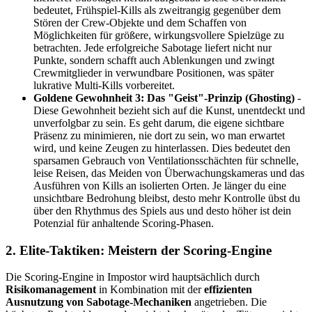
bedeutet, Frühspiel-Kills als zweitrangig gegenüber dem
Stören der Crew-Objekte und dem Schaffen von
Möglichkeiten für größere, wirkungsvollere Spielzüge zu
betrachten. Jede erfolgreiche Sabotage liefert nicht nur
Punkte, sondern schafft auch Ablenkungen und zwingt
Crewmitglieder in verwundbare Positionen, was später
lukrative Multi-Kills vorbereitet.
Goldene Gewohnheit 3: Das "Geist"-Prinzip (Ghosting)
-
Diese Gewohnheit bezieht sich auf die Kunst, unentdeckt und
unverfolgbar zu sein. Es geht darum, die eigene sichtbare
Präsenz zu minimieren, nie dort zu sein, wo man erwartet
wird, und keine Zeugen zu hinterlassen. Dies bedeutet den
sparsamen Gebrauch von Ventilationsschächten für schnelle,
leise Reisen, das Meiden von Überwachungskameras und das
Ausführen von Kills an isolierten Orten. Je länger du eine
unsichtbare Bedrohung bleibst, desto mehr Kontrolle übst du
über den Rhythmus des Spiels aus und desto höher ist dein
Potenzial für anhaltende Scoring-Phasen.
2. Elite-Taktiken: Meistern der Scoring-Engine
Die Scoring-Engine in Impostor wird hauptsächlich durch
Risikomanagement
in Kombination mit der
effizienten
Ausnutzung von Sabotage-Mechaniken
angetrieben. Die