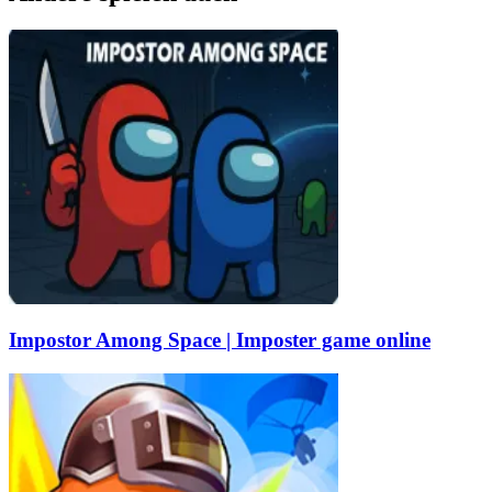
Impostor Among Space | Imposter game online