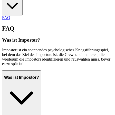
FAQ
FAQ
Was ist Impostor?
Impostor ist ein spannendes psychologisches Kriegsführungsspiel,
bei dem das Ziel des Impostors ist, die Crew zu eliminieren, die
wiederum die Impostors identifizieren und rauswählen muss, bevor
es zu spät ist!
Was ist Impostor?