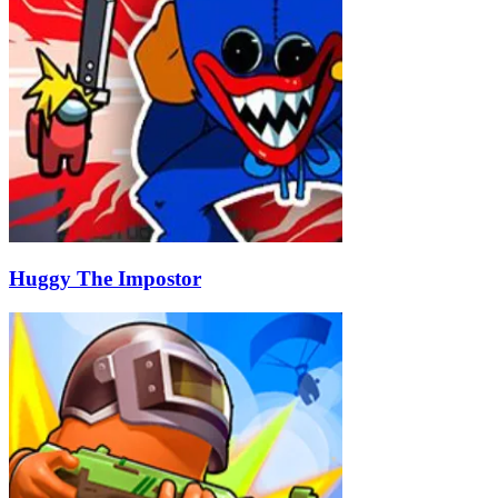
Huggy The Impostor