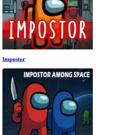
Impostor