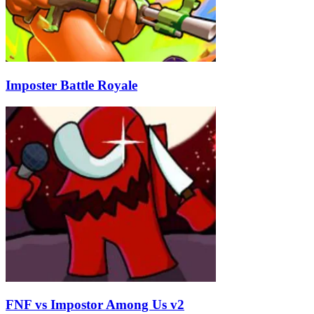
Imposter Battle Royale
FNF vs Impostor Among Us v2