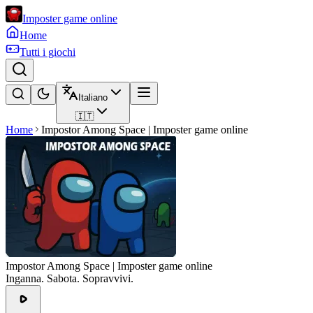
Imposter game online
Home
Tutti i giochi
Italiano
🇮🇹
Home
Impostor Among Space | Imposter game online
Impostor Among Space | Imposter game online
Inganna. Sabota. Sopravvivi.