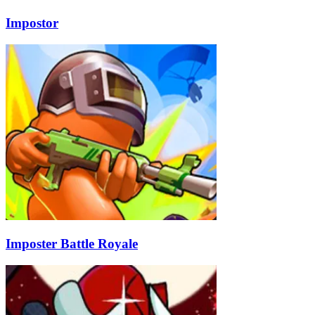
Impostor
Imposter Battle Royale