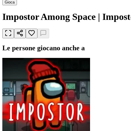
Gioca
Impostor Among Space | Impost
Le persone giocano anche a