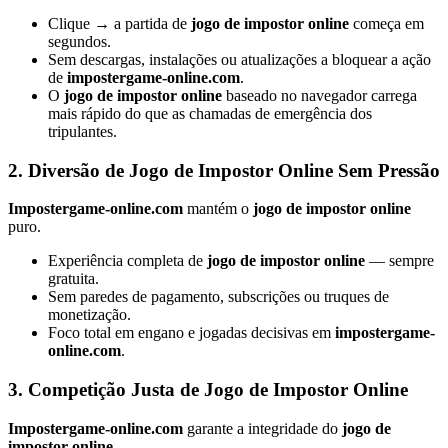
Clique → a partida de
jogo de impostor online
começa em
segundos.
Sem descargas, instalações ou atualizações a bloquear a ação
de
impostergame-online.com
.
O
jogo de impostor online
baseado no navegador carrega
mais rápido do que as chamadas de emergência dos
tripulantes.
2. Diversão de Jogo de Impostor Online Sem Pressão
Impostergame-online.com
mantém o
jogo de impostor online
puro.
Experiência completa de
jogo de impostor online
— sempre
gratuita.
Sem paredes de pagamento, subscrições ou truques de
monetização.
Foco total em engano e jogadas decisivas em
impostergame-
online.com
.
3. Competição Justa de Jogo de Impostor Online
Impostergame-online.com
garante a integridade do
jogo de
impostor online
.