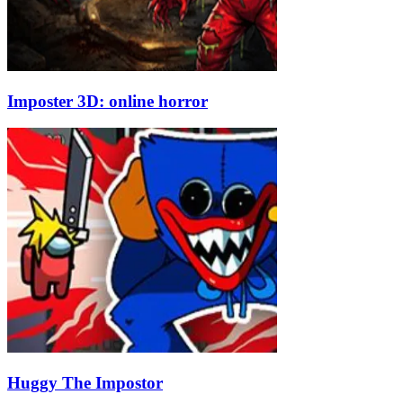
Imposter 3D: online horror
Huggy The Impostor