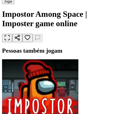
Jogar
Impostor Among Space |
Imposter game online
Pessoas também jogam