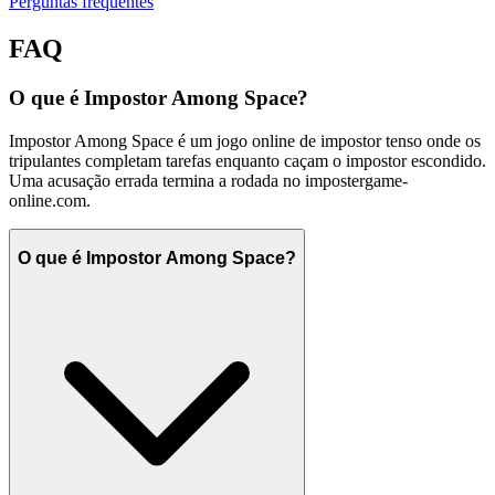
Perguntas frequentes
FAQ
O que é Impostor Among Space?
Impostor Among Space é um jogo online de impostor tenso onde os
tripulantes completam tarefas enquanto caçam o impostor escondido.
Uma acusação errada termina a rodada no impostergame-
online.com.
O que é Impostor Among Space?