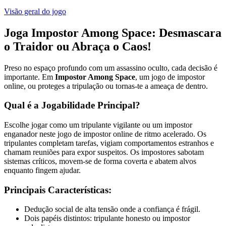
Visão geral do jogo
Joga Impostor Among Space: Desmascara
o Traidor ou Abraça o Caos!
Preso no espaço profundo com um assassino oculto, cada decisão é
importante. Em
Impostor Among Space
, um jogo de impostor
online, ou proteges a tripulação ou tornas-te a ameaça de dentro.
Qual é a Jogabilidade Principal?
Escolhe jogar como um tripulante vigilante ou um impostor
enganador neste jogo de impostor online de ritmo acelerado. Os
tripulantes completam tarefas, vigiam comportamentos estranhos e
chamam reuniões para expor suspeitos. Os impostores sabotam
sistemas críticos, movem-se de forma coverta e abatem alvos
enquanto fingem ajudar.
Principais Características:
Dedução social de alta tensão onde a confiança é frágil.
Dois papéis distintos: tripulante honesto ou impostor