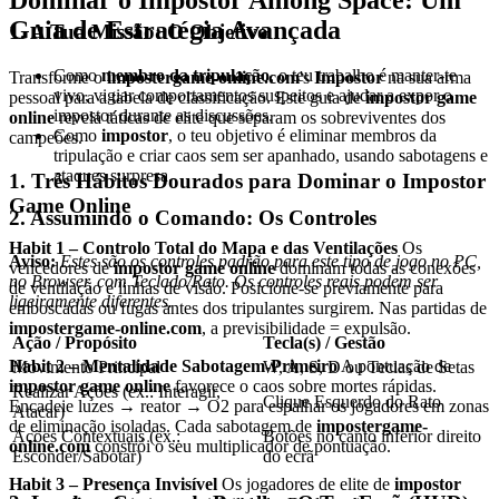
Dominar o Impostor Among Space: Um
Guia de Estratégia Avançada
1. A Tua Missão: O Objetivo
Como
membro da tripulação
, o teu trabalho é manter-te
Transforme o
impostergame-online.com
's
Impostor
na sua arma
vivo, vigiar comportamentos suspeitos e ajudar a expor o
pessoal para a tabela de classificação. Este guia de
impostor game
impostor durante as discussões.
online
revela táticas de elite que separam os sobreviventes dos
Como
impostor
, o teu objetivo é eliminar membros da
campeões.
tripulação e criar caos sem ser apanhado, usando sabotagens e
ataques surpresa.
1. Três Hábitos Dourados para Dominar o Impostor
Game Online
2. Assumindo o Comando: Os Controles
Habit 1 – Controlo Total do Mapa e das Ventilações
Os
Aviso:
Estes são os controles padrão para este tipo de jogo no PC,
vencedores de
impostor game online
dominam todas as conexões
no Browser, com Teclado/Rato. Os controles reais podem ser
de ventilação e linhas de visão. Posicione-se previamente para
ligeiramente diferentes.
emboscadas ou fugas antes dos tripulantes surgirem. Nas partidas de
impostergame-online.com
, a previsibilidade = expulsão.
Ação / Propósito
Tecla(s) / Gestão
Habit 2 – Mentalidade Sabotagem-Primeiro
A pontuação de
Movimento Principal
W, A, S, D ou Teclas de Setas
impostor game online
favorece o caos sobre mortes rápidas.
Realizar Ações (ex.: Interagir,
Clique Esquerdo do Rato
Encadeie luzes → reator → O2 para espalhar os jogadores em zonas
Atacar)
de eliminação isoladas. Cada sabotagem de
impostergame-
Ações Contextuais (ex.:
Botões no canto inferior direito
online.com
constrói o seu multiplicador de pontuação.
Esconder/Sabotar)
do ecrã
Habit 3 – Presença Invisível
Os jogadores de elite de
impostor