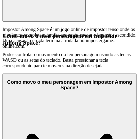
Impostor Among Space é um jogo online de impostor tenso onde os
tripulantes completam tarefas enquanto caçam o impostor escondido.
Como movo o meu personagem em Impostor
Uma acusação errada termina a rodada no impostergame-
Among Space?
online.com.
Podes controlar o movimento do teu personagem usando as teclas
WASD ou as setas do teclado. Basta pressionar a tecla
correspondente para te moveres na direção desejada.
Como movo o meu personagem em Impostor Among
Space?