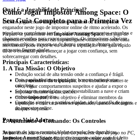
Qual é a Jogabilidade Principal?
Como Jogar Impostor Among Space: O
Seu Guia Completo para a Primeira Vez
Escolhe jogar como um tripulante vigilante ou um impostor
enganador neste jogo de impostor online de ritmo acelerado. Os
tripulantes completam tarefas, vigiam comportamentos estranhos e
Prepare-se para entrar em
Impostor Among Space
, um jogo de
chamam reuniões para expor suspeitos. Os impostores sabotam
impostores online tenso em impostergame-online.com onde cada
sistemas críticos, movem-se de forma coverta e abatem alvos
movimento pode expor-te ou salvar a tripulação. Este guia rápido
enquanto fingem ajudar.
dá-te o essencial para começar a jogar com confiança, sem
sobrecarregar com detalhes.
Principais Características:
1. A Tua Missão: O Objetivo
Dedução social de alta tensão onde a confiança é frágil.
Dois papéis distintos: tripulante honesto ou impostor
Como
membro da tripulação
, o teu trabalho é manter-te
calculista.
vivo, vigiar comportamentos suspeitos e ajudar a expor o
Sabotagens estratégicas que desestabilizam a nave e criam
impostor durante as discussões.
emboscadas perfeitas.
Como
impostor
, o teu objetivo é eliminar membros da
Controlos simples e partidas rápidas, ideal para fãs de jogos
tripulação e criar caos sem ser apanhado, usando sabotagens e
de impostor online.
ataques surpresa.
Porque Vais Adorar
2. Assumindo o Comando: Os Controles
Se gostas de jogos mentais, blefar e revelações dramáticas,
Aviso:
Estes são os controles padrão para este tipo de jogo no PC,
Impostor Among Space
em impostergame-online.com foi feito
no Browser, com Teclado/Rato. Os controles reais podem ser