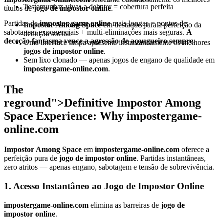
Testemunhas vivas a debater = cobertura perfeita
títulos de
jogo de impostor online
.
Partidas de
impostor game online
mais longas = pontos de
Impostor Among Space
em destaque para a perfeição da
sabotagem exponenciais + multi-eliminações mais seguras.
A
dedução social.
deceção fantasma vence a agressão de açougueiro sempre.
Uma interface limpa apresenta instantaneamente os melhores
jogos de impostor online
.
Sem lixo clonado — apenas jogos de engano de qualidade em
impostergame-online.com
.
The
reground">Definitive Impostor Among
Space Experience: Why impostergame-
online.com
Impostor Among Space
em
impostergame-online.com
oferece a
perfeição pura de
jogo de impostor online
. Partidas instantâneas,
zero atritos — apenas engano, sabotagem e tensão de sobrevivência.
1. Acesso Instantâneo ao Jogo de Impostor Online
impostergame-online.com
elimina as barreiras de
jogo de
impostor online
.