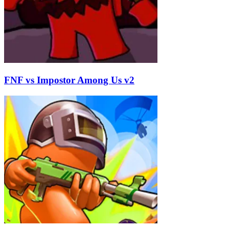
FNF vs Impostor Among Us v2