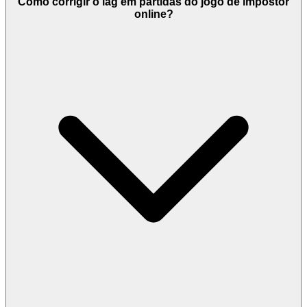
Como corrigir o lag em partidas do jogo de impostor
online?